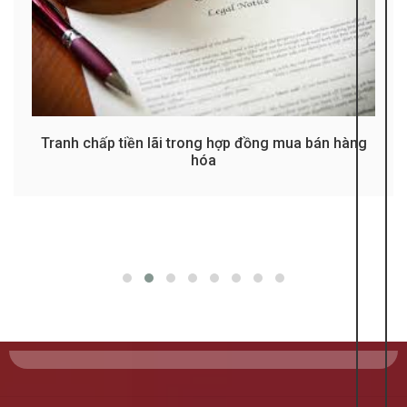
Tranh chấp tiền lãi trong hợp đồng mua bán hàng
hóa