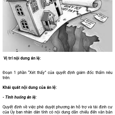
Vị trí nội dung án lệ:
Đoạn 1 phần “Xét thấy” của quyết định giám đốc thẩm nêu
trên.
Khái quát nội dung của án lệ:
- Tình huống án lệ:
Quyết định về việc phê duyệt phương án hỗ trợ và tái định cư
của Ủy ban nhân dân tỉnh có nội dung dẫn chiếu đến văn bản