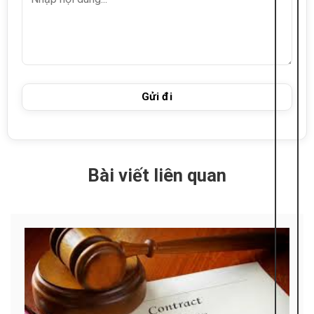
Bài viết liên quan