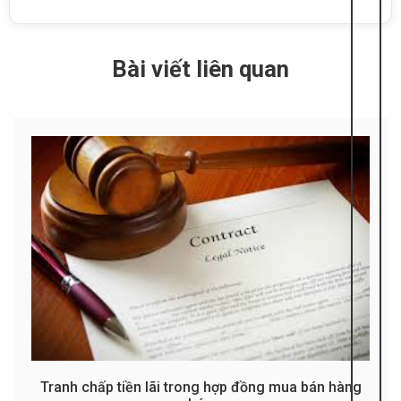
Bài viết liên quan
Tranh chấp tiền lãi trong hợp đồng mua bán hàng