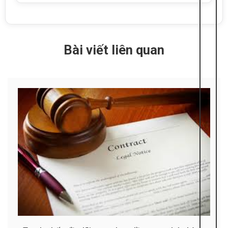
Bài viết liên quan