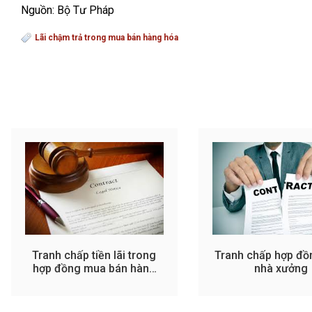
Nguồn: Bộ Tư Pháp
Lãi chậm trả trong mua bán hàng hóa
Tranh chấp tiền lãi trong
Tranh chấp hợp đồ
hợp đồng mua bán hàng
nhà xưởng
hóa