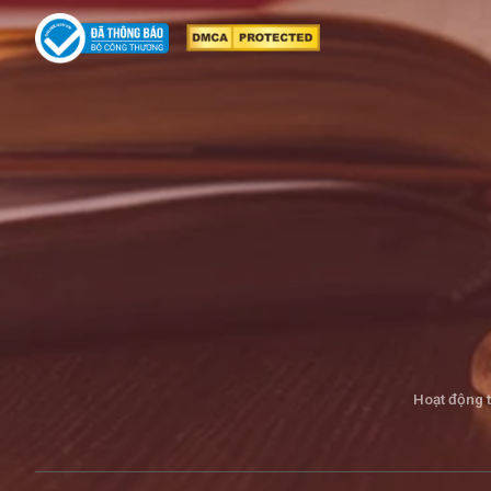
Hoạt động 